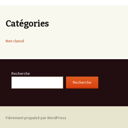
Catégories
Non classé
Recherche
Recherche
Fièrement propulsé par WordPress