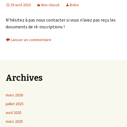
29 avril 2023
Non classé
Bobo
N’hésitez à pas nous contacter si vous n’avez pas reçu les
documents de ré-inscriptions !
Laisser un commentaire
Archives
mars 2026
juillet 2025
avril 2025
mars 2025