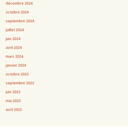
décembre 2024
octobre 2024
septembre 2024
juillet 2024
juin 2024
avril 2024
mars 2024
janvier 2024
octobre 2023
septembre 2023
juin 2023
mai 2023
avril 2023