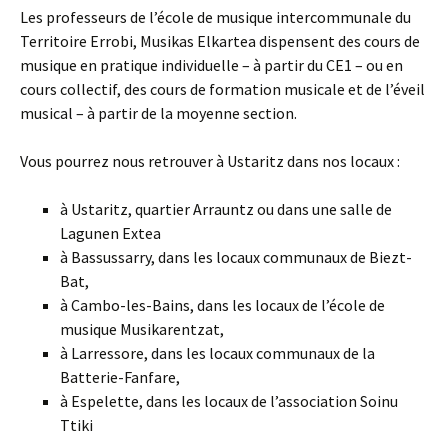
Les professeurs de l’école de musique intercommunale du
Territoire Errobi, Musikas Elkartea dispensent des cours de
musique en pratique individuelle – à partir du CE1 – ou en
cours collectif, des cours de formation musicale et de l’éveil
musical – à partir de la moyenne section.
Vous pourrez nous retrouver à Ustaritz dans nos locaux :
à Ustaritz, quartier Arrauntz ou dans une salle de
Lagunen Extea
à Bassussarry, dans les locaux communaux de Biezt-
Bat,
à Cambo-les-Bains, dans les locaux de l’école de
musique Musikarentzat,
à Larressore, dans les locaux communaux de la
Batterie-Fanfare,
à Espelette, dans les locaux de l’association Soinu
Ttiki