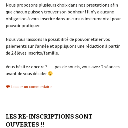
Nous proposons plusieurs choix dans nos prestations afin
que chacun puisse y trouver son bonheur ! Il n’y a aucune
obligation à vous inscrire dans un cursus instrumental pour
pouvoir pratiquer.
Nous vous laissons la possibilité de pouvoir étaler vos
paiements sur l’année et appliquons une réduction à partir
de 2 élèves inscrits/famille.
Vous hésitez encore ? … pas de soucis, vous avez 2 séances
avant de vous décider
Laisser un commentaire
LES RE-INSCRIPTIONS SONT
OUVERTES !!