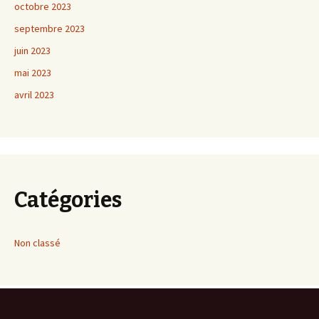
octobre 2023
septembre 2023
juin 2023
mai 2023
avril 2023
Catégories
Non classé