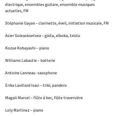
électrique, ensembles guitare, ensemble musiques
actuelles, FM
Stéphanie Gayan – clarinette, éveil, initiation musicale, FM
Asier Goieaskoetxea – gaïta, alboka, txistu
Kozue Kobayashi – piano
Williams Labastie – batterie
Antoine Lanneau- saxophone
Erika Lavillard Isasi – triki, pandero
Magali Marcel – flûte à bec, flûte traversière
Loly Martinez – piano