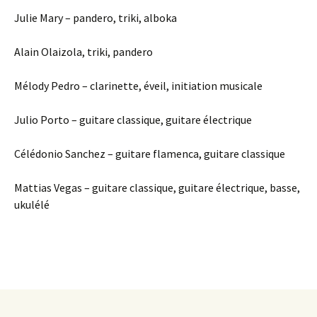
Julie Mary – pandero, triki, alboka
Alain Olaizola, triki, pandero
Mélody Pedro – clarinette, éveil, initiation musicale
Julio Porto – guitare classique, guitare électrique
Célédonio Sanchez – guitare flamenca, guitare classique
Mattias Vegas – guitare classique, guitare électrique, basse,
ukulélé