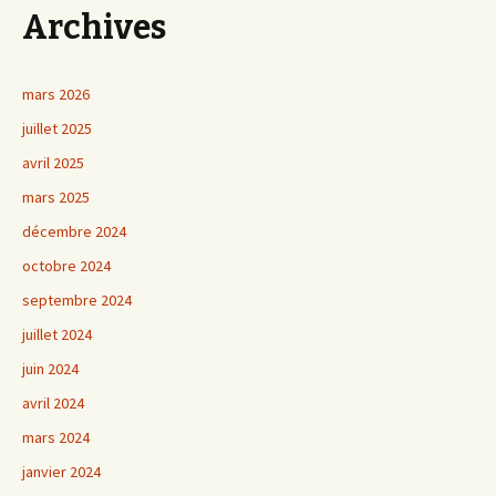
Archives
mars 2026
juillet 2025
avril 2025
mars 2025
décembre 2024
octobre 2024
septembre 2024
juillet 2024
juin 2024
avril 2024
mars 2024
janvier 2024