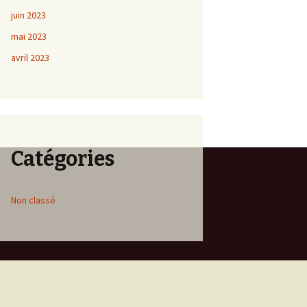
juin 2023
mai 2023
avril 2023
Catégories
Non classé