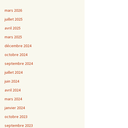
mars 2026
juillet 2025
avril 2025
mars 2025
décembre 2024
octobre 2024
septembre 2024
juillet 2024
juin 2024
avril 2024
mars 2024
janvier 2024
octobre 2023
septembre 2023