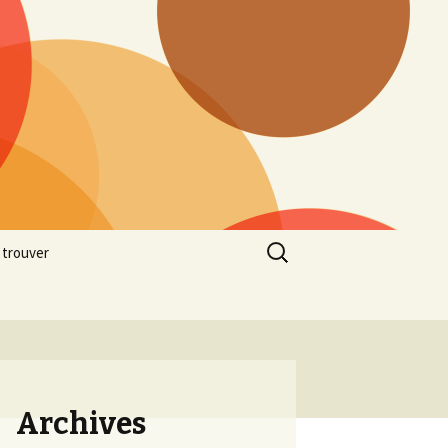
Rechercher :
 trouver
Archives