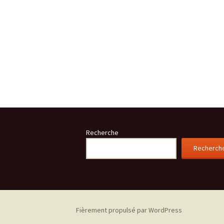
Recherche
Recherch
Fièrement propulsé par WordPress